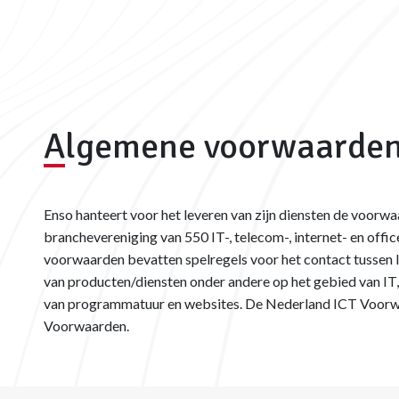
Algemene voorwaarde
Enso hanteert voor het leveren van zijn diensten de voorw
branchevereniging van 550 IT-, telecom-, internet- en off
voorwaarden bevatten spelregels voor het contact tussen l
van producten/diensten onder andere op het gebied van IT
van programmatuur en websites. De Nederland ICT Voorwa
Voorwaarden.